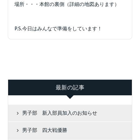
場所・・・本館の裏側（詳細の地図あります）
P.S.今日はみんなで準備をしています！
最新の記事
男子部 新入部員加入のお知らせ
男子部 四大戦優勝