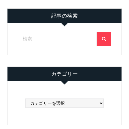
記事の検索
カテゴリー
カ
テ
ゴ
リ