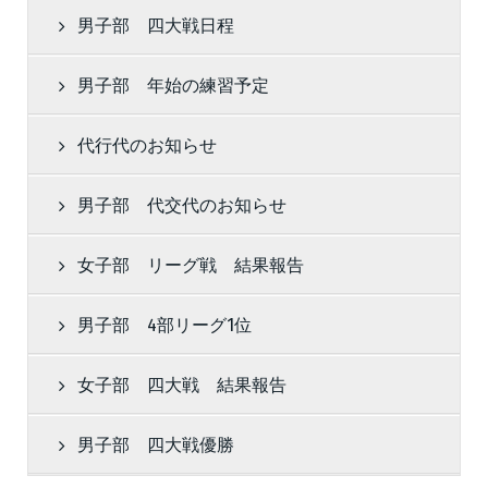
男子部 四大戦日程
男子部 年始の練習予定
代行代のお知らせ
男子部 代交代のお知らせ
女子部 リーグ戦 結果報告
男子部 4部リーグ1位
女子部 四大戦 結果報告
男子部 四大戦優勝