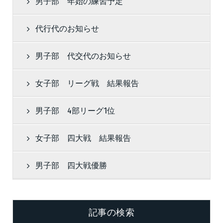
男子部 年始の練習予定
代行代のお知らせ
男子部 代交代のお知らせ
女子部 リーグ戦 結果報告
男子部 4部リーグ1位
女子部 四大戦 結果報告
男子部 四大戦優勝
記事の検索