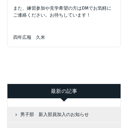
また、練習参加や見学希望の方はDMでお気軽に
ご連絡ください。お待ちしています！
四年広報 久米
最新の記事
男子部 新入部員加入のお知らせ