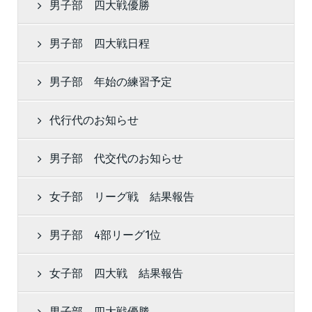
男子部 四大戦優勝
男子部 四大戦日程
男子部 年始の練習予定
代行代のお知らせ
男子部 代交代のお知らせ
女子部 リーグ戦 結果報告
男子部 4部リーグ1位
女子部 四大戦 結果報告
男子部 四大戦優勝