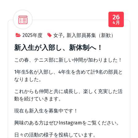
26
4月
2025年度
女子
,
新入部員募集（新歓）
新入生が入部し、新体制へ！
この春、テニス部に新しい仲間が加わりました！
1年生5名が入部し、4年生を含めて計9名の部員と
なりました。
これからも仲間と共に成長し、楽しく充実した活
動を続けていきます。
現在も新入生を募集中です！
興味のある方はぜひInstagramをご覧ください。
日々の活動の様子を投稿しています。