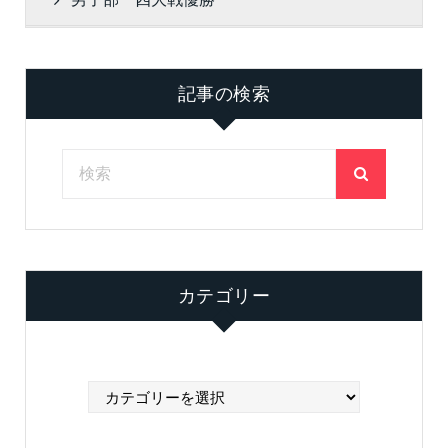
記事の検索
カテゴリー
カ
テ