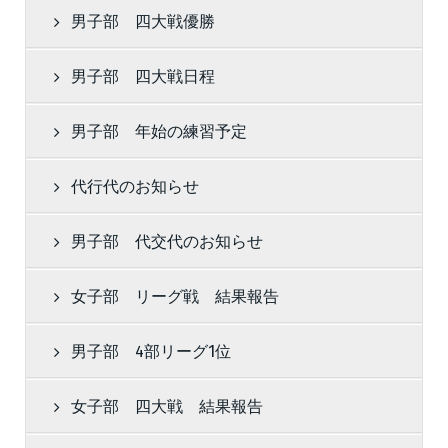
男子部 四大戦優勝
男子部 四大戦日程
男子部 年始の練習予定
代行代のお知らせ
男子部 代交代のお知らせ
女子部 リーグ戦 結果報告
男子部 4部リーグ1位
女子部 四大戦 結果報告