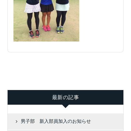
最新の記事
男子部 新入部員加入のお知らせ